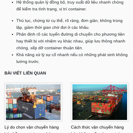
Hệ thống quản lý đồng bộ, truy xuất dữ liệu nhanh chóng
để kiểm tra tình trạng, vị trí container.
Thủ tục, chứng từ cụ thể, rõ ràng, đơn giản, không trùng
lặp, giảm thời gian chờ đợi ở các khâu.
Phân định rõ các tuyến đường di chuyển cho phương tiện
hay thiết bị với nhiệm vụ khác nhau, giúp lưu thông nhanh
chóng, xếp dỡ container thuận tiện.
Khả năng xử lý sự cố nhanh nếu có những phát sinh không
lường trước.
BÀI VIẾT LIÊN QUAN
Lý do chọn vận chuyển hàng
Cách thức vận chuyển hàng