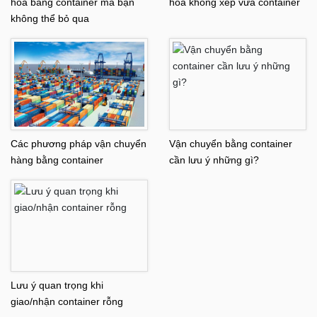
hóa bằng container mà bạn
hóa không xếp vừa container
không thể bỏ qua
Các phương pháp vận chuyển
Vận chuyển bằng container
hàng bằng container
cần lưu ý những gì?
Lưu ý quan trọng khi
giao/nhận container rỗng