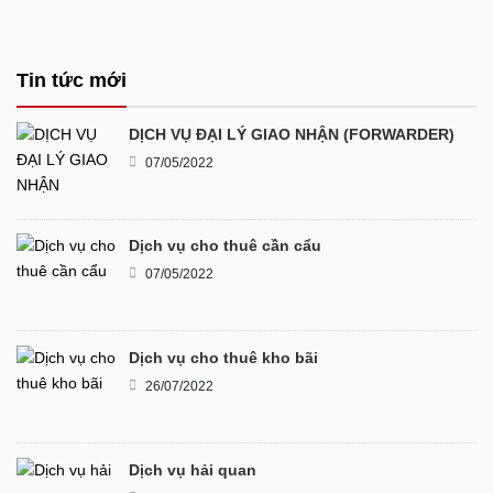
Tin tức mới
DỊCH VỤ ĐẠI LÝ GIAO NHẬN (FORWARDER)
07/05/2022
Dịch vụ cho thuê cần cẩu
07/05/2022
Dịch vụ cho thuê kho bãi
26/07/2022
Dịch vụ hải quan