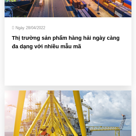
Ngày 28/04/2022
Thị trường sản phẩm hàng hải ngày càng
đa dạng với nhiều mẫu mã