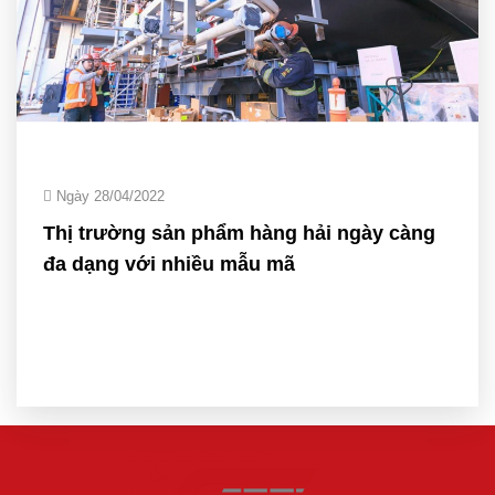
Ngày 28/04/2022
Thị trường sản phẩm hàng hải ngày càng
đa dạng với nhiều mẫu mã