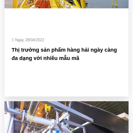
Ngày 28/04/2022
Thị trường sản phẩm hàng hải ngày càng
đa dạng với nhiều mẫu mã