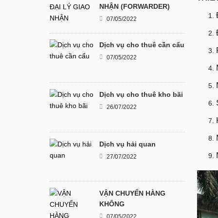
NHẬN (FORWARDER)
07/05/2022
Dịch vụ cho thuê cần cẩu
07/05/2022
Dịch vụ cho thuê kho bãi
26/07/2022
Dịch vụ hải quan
27/07/2022
VẬN CHUYỂN HÀNG
KHÔNG
07/05/2022