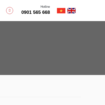
Hotline
0901 565 668