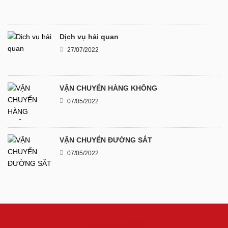
Dịch vụ hải quan
27/07/2022
VẬN CHUYỂN HÀNG KHÔNG
07/05/2022
VẬN CHUYỂN ĐƯỜNG SẮT
07/05/2022