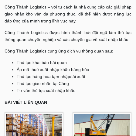
Công Thành Logistics – với tư cách là nhà cung cấp các giải pháp
giao nhận kho vận đa phương thức, đã thể hiện được năng lực
đáp ứng của mình trong lĩnh vực này.
Công Thành Logistics được hình thành bởi đội ngũ làm thủ tục
thông quan chuyên nghiệp và các chuyên gia về xuất nhập khẩu.
Công Thành Logistics cung ứng dịch vụ thông quan sau:
Thủ tục khai báo hải quan
Áp mã thuế xuất nhập khẩu hàng hóa.
Thủ tục hàng hóa tạm nhập/tái xuất.
Thủ tục giao nhận tại Cảng.
Tư vấn thủ tục xuất nhập khẩu
BÀI VIẾT LIÊN QUAN