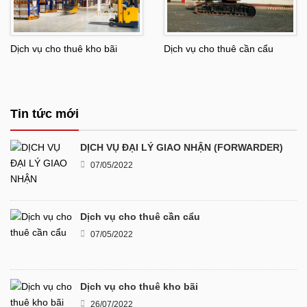
Dịch vụ cho thuê kho bãi
Dịch vụ cho thuê cần cẩu
Tin tức mới
DỊCH VỤ ĐẠI LÝ GIAO NHẬN (FORWARDER)
07/05/2022
Dịch vụ cho thuê cần cẩu
07/05/2022
Dịch vụ cho thuê kho bãi
26/07/2022