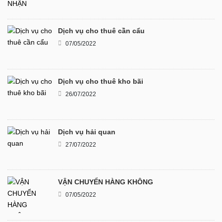
Dịch vụ cho thuê cần cẩu
07/05/2022
Dịch vụ cho thuê kho bãi
26/07/2022
Dịch vụ hải quan
27/07/2022
VẬN CHUYỂN HÀNG KHÔNG
07/05/2022