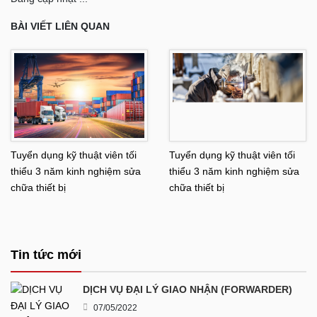
BÀI VIẾT LIÊN QUAN
Tuyển dụng kỹ thuật viên tối
Tuyển dụng kỹ thuật viên tối
thiểu 3 năm kinh nghiệm sửa
thiểu 3 năm kinh nghiệm sửa
chữa thiết bị
chữa thiết bị
Tin tức mới
DỊCH VỤ ĐẠI LÝ GIAO NHẬN (FORWARDER)
07/05/2022